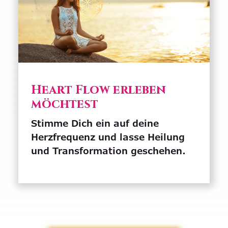
Heart Flow erleben
möchtest
Stimme Dich ein auf deine
Herzfrequenz und lasse Heilung
und Transformation geschehen.