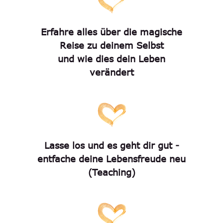
Erfahre alles über die magische
Reise zu deinem Selbst
und wie dies dein Leben
verändert
Lasse los und es geht dir gut -
entfache deine Lebensfreude neu
(Teaching)