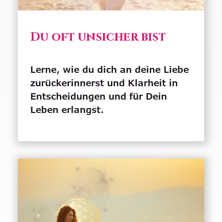
Du oft unsicher bist
Lerne, wie du dich an deine Liebe
zurückerinnerst und Klarheit in
Entscheidungen und für Dein
Leben erlangst.