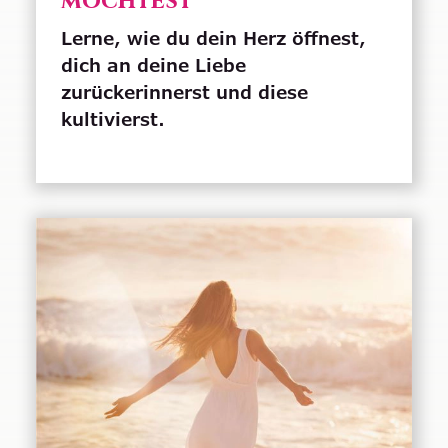
möchtest
Lerne, wie du dein Herz öffnest,
dich an deine Liebe
zurückerinnerst und diese
kultivierst.