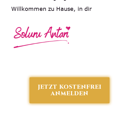
Willkommen zu Hause, in dir
JETZT KOSTENFREI
ANMELDEN