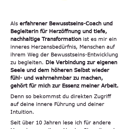
Als
erfahrener Bewusstseins-Coach und
Begleiterin für Herzöffnung und tiefe,
nachhaltige Transformation
ist es mir ein
inneres Herzensbedürfnis, Menschen auf
ihrem Weg der Bewusstseins-Entwicklung
zu begleiten.
Die Verbindung zur eigenen
Seele und dem höheren Selbst wieder
fühl- und wahrnehmbar zu machen,
gehört für mich zur Essenz meiner Arbeit.
Denn so bekommst du direkten Zugriff
auf deine innere Führung und deiner
Intuition.
Seit über 10 Jahren lese ich für andere