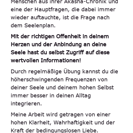
Menschen aus ihrer Akasha-Chronik und
eine der Hauptfragen, die dabei immer
wieder auftauchte, ist die Frage nach
dem Seelenplan.
Mit der richtigen Offenheit in deinem
Herzen und der Anbindung an deine
Seele hast du selbst Zugriff auf diese
wertvollen Informationen!
Durch regelmäßige Übung kannst du die
höherschwingenden Frequenzen von
deiner Seele und deinem hohen Selbst
immer besser in deinen Alltag
integrieren.
Meine Arbeit wird getragen von einer
hohen Klarheit, Wahrhaftigkeit und der
Kraft der bedingungslosen Liebe.