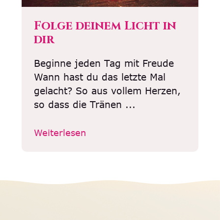
Folge deinem Licht in
dir
Beginne jeden Tag mit Freude
Wann hast du das letzte Mal
gelacht? So aus vollem Herzen,
so dass die Tränen ...
Weiterlesen