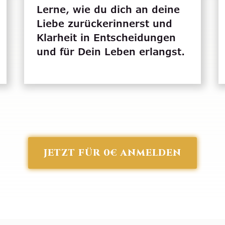
Lerne, wie du dich an deine
Liebe zurückerinnerst und
Klarheit in Entscheidungen
und für Dein Leben erlangst.
JETZT FÜR 0€ ANMELDEN