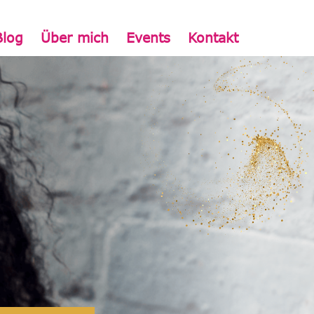
Blog
Über mich
Events
Kontakt