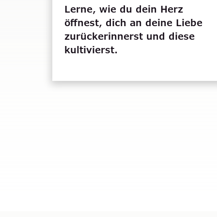
Lerne, wie du dein Herz
öffnest, dich an deine Liebe
zurückerinnerst und diese
kultivierst.