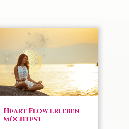
Heart Flow erleben
möchtest