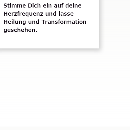
Stimme Dich ein auf deine
Herzfrequenz und lasse
Heilung und Transformation
geschehen.