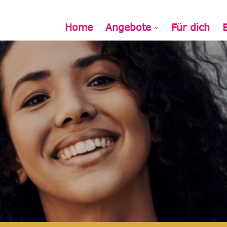
Home
Angebote
Für dich