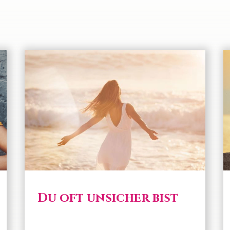
Du oft unsicher bist