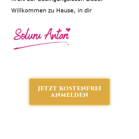
Willkommen zu Hause, in dir
JETZT KOSTENFREI
ANMELDEN