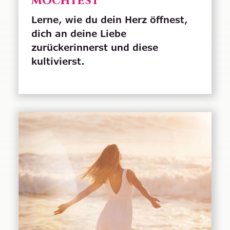
möchtest
Lerne, wie du dein Herz öffnest,
dich an deine Liebe
zurückerinnerst und diese
kultivierst.