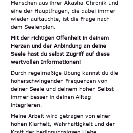
Menschen aus ihrer Akasha-Chronik und
eine der Hauptfragen, die dabei immer
wieder auftauchte, ist die Frage nach
dem Seelenplan.
Mit der richtigen Offenheit in deinem
Herzen und der Anbindung an deine
Seele hast du selbst Zugriff auf diese
wertvollen Informationen!
Durch regelmäßige Übung kannst du die
höherschwingenden Frequenzen von
deiner Seele und deinem hohen Selbst
immer besser in deinen Alltag
integrieren.
Meine Arbeit wird getragen von einer
hohen Klarheit, Wahrhaftigkeit und der
Kraft der bedingungslosen Liebe.