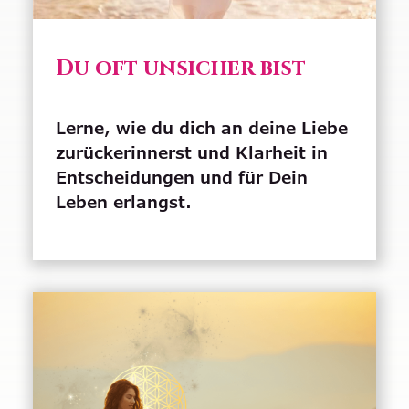
Du oft unsicher bist
Lerne, wie du dich an deine Liebe
zurückerinnerst und Klarheit in
Entscheidungen und für Dein
Leben erlangst.