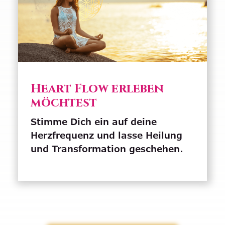
Heart Flow erleben
möchtest
Stimme Dich ein auf deine
Herzfrequenz und lasse Heilung
und Transformation geschehen.