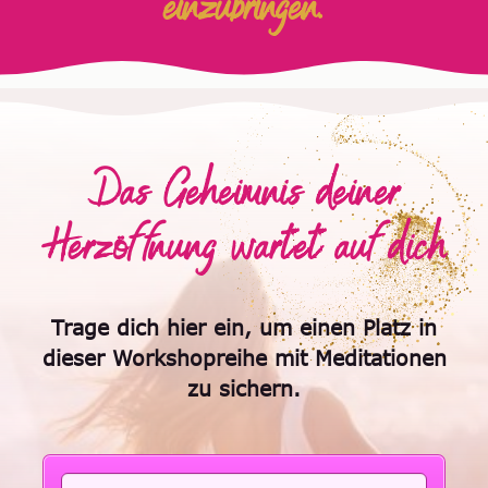
einzubringen.
Das Geheimnis deiner
Herzöffnung wartet auf dich
Trage dich hier ein, um einen Platz in
dieser Workshopreihe mit Meditationen
zu sichern.