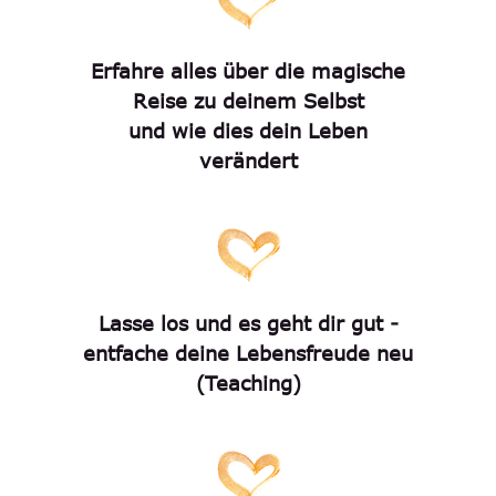
Erfahre alles über die magische
Reise zu deinem Selbst
und wie dies dein Leben
verändert
Lasse los und es geht dir gut -
entfache deine Lebensfreude neu
(Teaching)