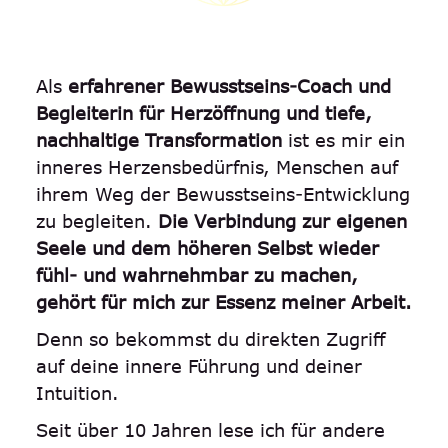
Als
erfahrener Bewusstseins-Coach und
Begleiterin für Herzöffnung und tiefe,
nachhaltige Transformation
ist es mir ein
inneres Herzensbedürfnis, Menschen auf
ihrem Weg der Bewusstseins-Entwicklung
zu begleiten.
Die Verbindung zur eigenen
Seele und dem höheren Selbst wieder
fühl- und wahrnehmbar zu machen,
gehört für mich zur Essenz meiner Arbeit.
Denn so bekommst du direkten Zugriff
auf deine innere Führung und deiner
Intuition.
Seit über 10 Jahren lese ich für andere