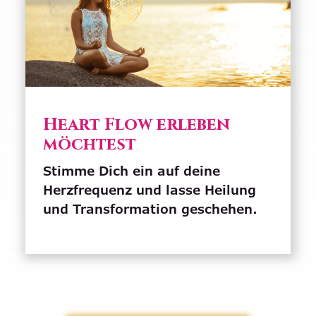
Heart Flow erleben
möchtest
Stimme Dich ein auf deine
Herzfrequenz und lasse Heilung
und Transformation geschehen.