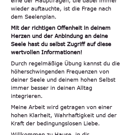
eine der Hauptfragen, die dabei immer
wieder auftauchte, ist die Frage nach
dem Seelenplan.
Mit der richtigen Offenheit in deinem
Herzen und der Anbindung an deine
Seele hast du selbst Zugriff auf diese
wertvollen Informationen!
Durch regelmäßige Übung kannst du die
höherschwingenden Frequenzen von
deiner Seele und deinem hohen Selbst
immer besser in deinen Alltag
integrieren.
Meine Arbeit wird getragen von einer
hohen Klarheit, Wahrhaftigkeit und der
Kraft der bedingungslosen Liebe.
Willkommen zu Hause, in dir