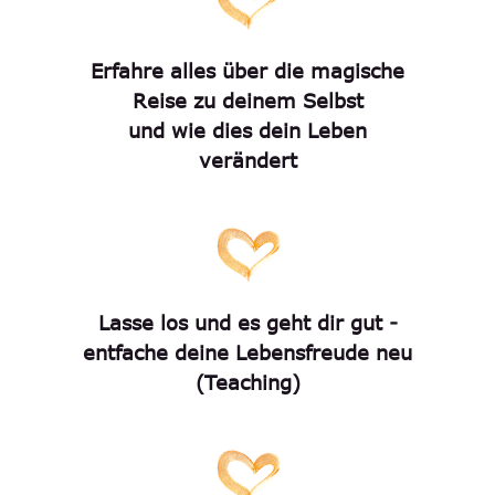
Erfahre alles über die magische
Reise zu deinem Selbst
und wie dies dein Leben
verändert
Lasse los und es geht dir gut -
entfache deine Lebensfreude neu
(Teaching)