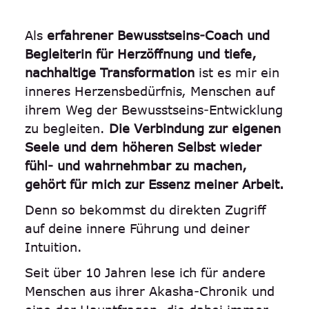
Als
erfahrener Bewusstseins-Coach und
Begleiterin für Herzöffnung und tiefe,
nachhaltige Transformation
ist es mir ein
inneres Herzensbedürfnis, Menschen auf
ihrem Weg der Bewusstseins-Entwicklung
zu begleiten.
Die Verbindung zur eigenen
Seele und dem höheren Selbst wieder
fühl- und wahrnehmbar zu machen,
gehört für mich zur Essenz meiner Arbeit.
Denn so bekommst du direkten Zugriff
auf deine innere Führung und deiner
Intuition.
Seit über 10 Jahren lese ich für andere
Menschen aus ihrer Akasha-Chronik und