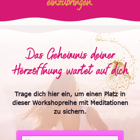
einzubringen.
Das Geheimnis deiner
Herzöffnung wartet auf dich
Trage dich hier ein, um einen Platz in
dieser Workshopreihe mit Meditationen
zu sichern.