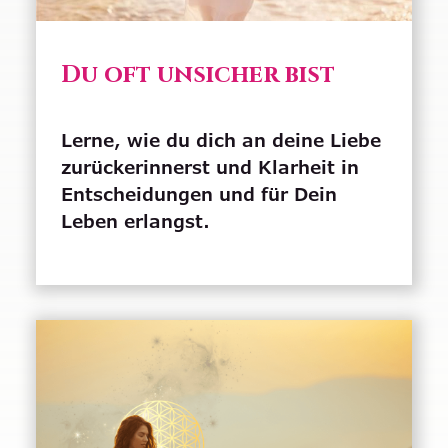
Du oft unsicher bist
Lerne, wie du dich an deine Liebe
zurückerinnerst und Klarheit in
Entscheidungen und für Dein
Leben erlangst.