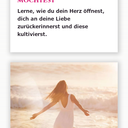
möchtest
Lerne, wie du dein Herz öffnest,
dich an deine Liebe
zurückerinnerst und diese
kultivierst.