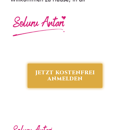
JETZT KOSTENFREI
ANMELDEN